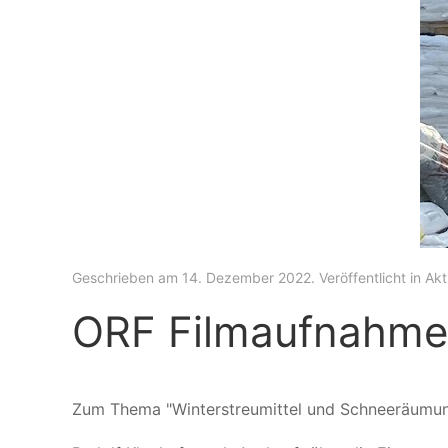
Geschrieben am
14. Dezember 2022
. Veröffentlicht in
Akt
ORF Filmaufnahme
Zum Thema "Winterstreumittel und Schneeräumun