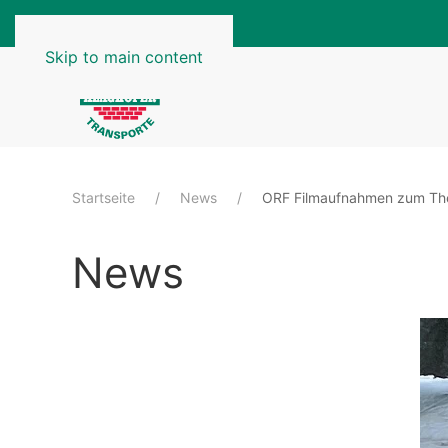
Skip to main content
Startseite
News
ORF Filmaufnahmen zum The
News