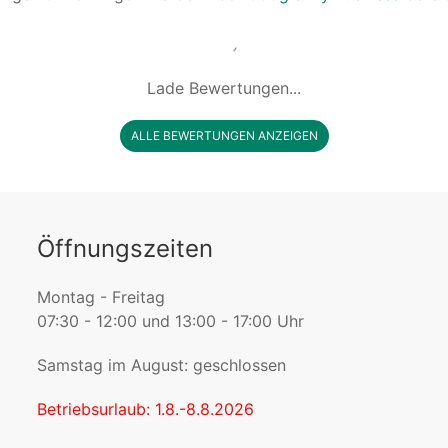
Lade Bewertungen...
ALLE BEWERTUNGEN ANZEIGEN
Öffnungszeiten
Montag - Freitag
07:30 - 12:00 und 13:00 - 17:00 Uhr
Samstag im August: geschlossen
Betriebsurlaub: 1.8.-8.8.2026