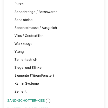
Putze
Schachtringe / Betonwaren
Schalsteine
Spachtelmasse / Ausgleich
Vlies / Geotextilien
Werkzeuge
Ytong
Zementestrich
Ziegel und Klinker
Elemente (Türen/Fenster)
Kamin Systeme
Zement
SAND-SCHOTTER-KIES