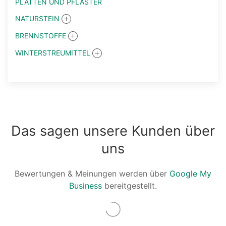
PLATTEN UND PFLASTER
NATURSTEIN
BRENNSTOFFE
WINTERSTREUMITTEL
Das sagen unsere Kunden über
uns
Bewertungen & Meinungen werden über
Google My
Business
bereitgestellt.