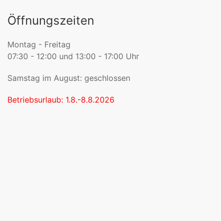
Öffnungszeiten
Montag - Freitag
07:30 - 12:00 und 13:00 - 17:00 Uhr
Samstag im August: geschlossen
Betriebsurlaub: 1.8.-8.8.2026