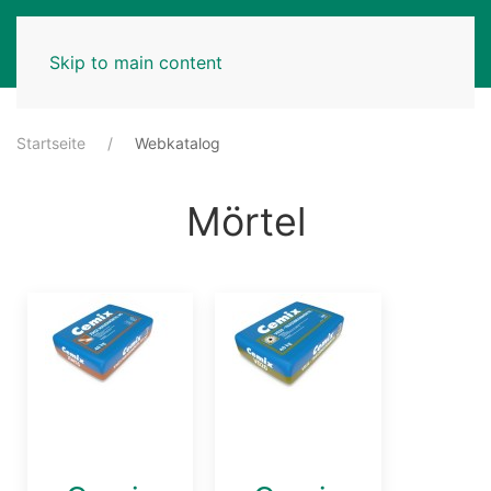
MENU
Skip to main content
Startseite
Webkatalog
Mörtel