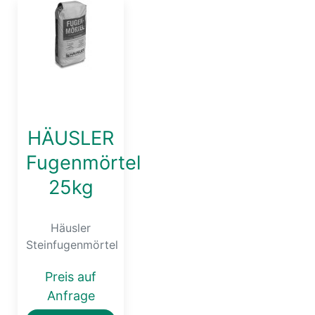
HÄUSLER
Fugenmörtel
25kg
Häusler
Steinfugenmörtel
Preis auf
Anfrage