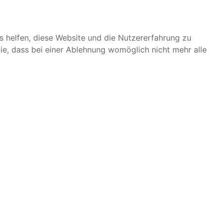
ns helfen, diese Website und die Nutzererfahrung zu
ie, dass bei einer Ablehnung womöglich nicht mehr alle