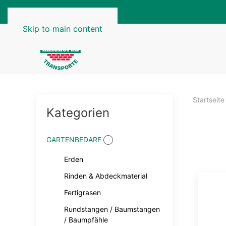
Skip to main content
Startseite
Kategorien
GARTENBEDARF
Erden
Rinden & Abdeckmaterial
Fertigrasen
Rundstangen / Baumstangen
/ Baumpfähle