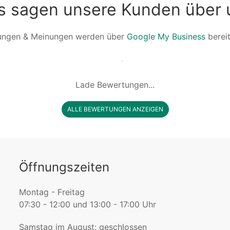
s sagen unsere Kunden über 
ungen & Meinungen werden über
Google My Business
bereit
Lade Bewertungen...
ALLE BEWERTUNGEN ANZEIGEN
Öffnungszeiten
Montag - Freitag
07:30 - 12:00 und 13:00 - 17:00 Uhr
Samstag im August: geschlossen