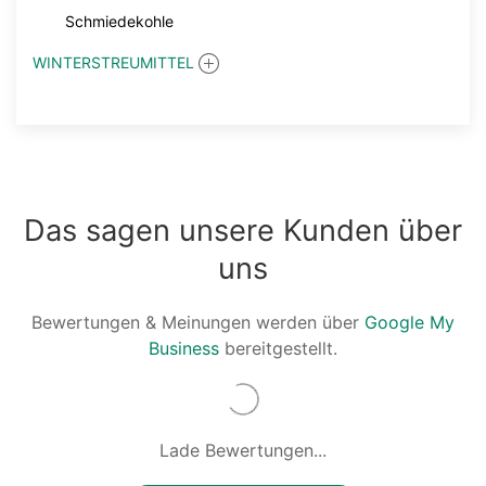
Schmiedekohle
WINTERSTREUMITTEL
Das sagen unsere Kunden über
uns
Bewertungen & Meinungen werden über
Google My
Business
bereitgestellt.
Lade Bewertungen...