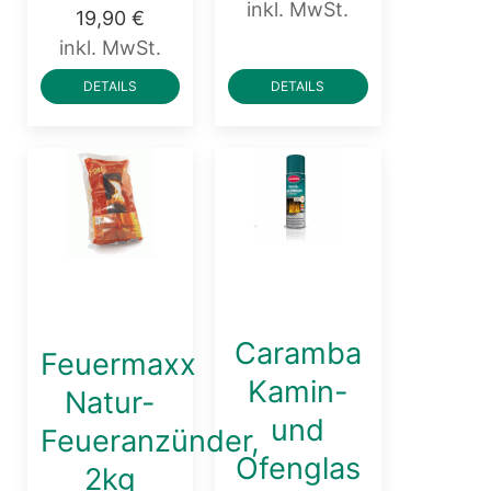
inkl. MwSt.
19,90 €
inkl. MwSt.
DETAILS
DETAILS
Caramba
Feuermaxx
Kamin-
Natur-
und
Feueranzünder,
Ofenglas
2kg