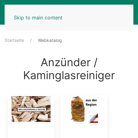
MENU
Skip to main content
Startseite
Webkatalog
Anzünder /
Kaminglasreiniger