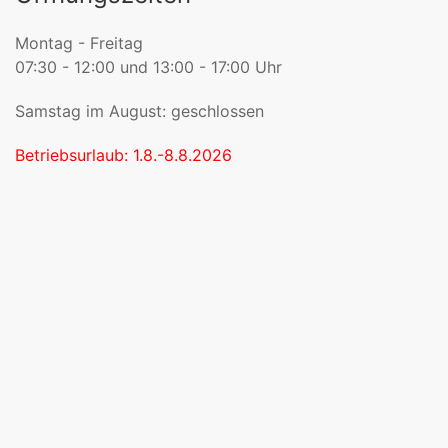
Montag - Freitag
07:30 - 12:00 und 13:00 - 17:00 Uhr
Samstag im August: geschlossen
Betriebsurlaub: 1.8.-8.8.2026