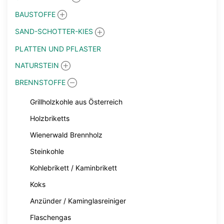
BAUSTOFFE
SAND-SCHOTTER-KIES
PLATTEN UND PFLASTER
NATURSTEIN
BRENNSTOFFE
Grillholzkohle aus Österreich
Holzbriketts
Wienerwald Brennholz
Steinkohle
Kohlebrikett / Kaminbrikett
Koks
Anzünder / Kaminglasreiniger
Flaschengas