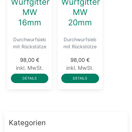
Wurfgitter
Wurfgitter
MW
MW
16mm
20mm
Durchwurfsieb
Durchwurfsieb
mit Rückstütze
mit Rückstütze
98,00 €
98,00 €
inkl. MwSt.
inkl. MwSt.
DETAILS
DETAILS
Kategorien