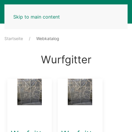
MENU
Skip to main content
Startseite
Webkatalog
Wurfgitter