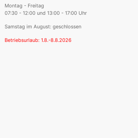
Montag - Freitag
07:30 - 12:00 und 13:00 - 17:00 Uhr
Samstag im August: geschlossen
Betriebsurlaub: 1.8.-8.8.2026