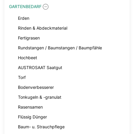
GARTENBEDARF
Erden
Rinden & Abdeckmaterial
Fertigrasen
Rundstangen / Baumstangen / Baumpfähle
Hochbeet
AUSTROSAAT Saatgut
Torf
Bodenverbesserer
Tonkugeln & -granulat
Rasensamen
Flüssig Dünger
Baum- u. Strauchpflege