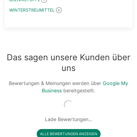
WINTERSTREUMITTEL
Das sagen unsere Kunden über
uns
Bewertungen & Meinungen werden über
Google My
Business
bereitgestellt.
Lade Bewertungen...
ALLE BEWERTUNGEN ANZEIGEN