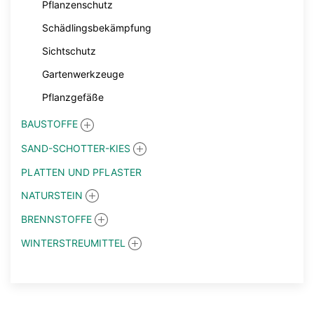
Pflanzenschutz
Schädlingsbekämpfung
Sichtschutz
Gartenwerkzeuge
Pflanzgefäße
BAUSTOFFE
SAND-SCHOTTER-KIES
PLATTEN UND PFLASTER
NATURSTEIN
BRENNSTOFFE
WINTERSTREUMITTEL