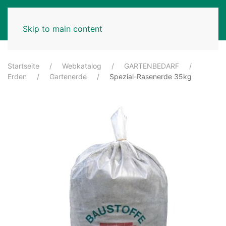
MENU
Skip to main content
Startseite
Webkatalog
GARTENBEDARF
Erden
Gartenerde
Spezial-Rasenerde 35kg