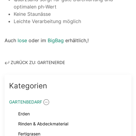
optimalen ph-Wert
Keine Staunässe
Leichte Verarbeitung möglich
Auch
lose
oder im
BigBag
erhältlich,!
ZURÜCK ZU: GARTENERDE
Kategorien
GARTENBEDARF
Erden
Rinden & Abdeckmaterial
Fertigrasen