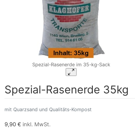
Spezial-Rasenerde im 35-kg-Sack
Spezial-Rasenerde 35kg
mit Quarzsand und Qualitäts-Kompost
9,90 €
inkl. MwSt.