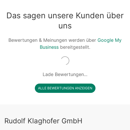
Das sagen unsere Kunden über
uns
Bewertungen & Meinungen werden über
Google My
Business
bereitgestellt.
Lade Bewertungen...
ALLE BEWERTUNGEN ANZEIGEN
Rudolf Klaghofer GmbH